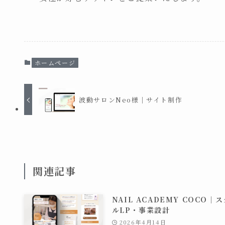
ホームページ
波動サロンNeo様｜サイト制作
関連記事
NAIL ACADEMY COCO｜
ルLP・事業設計
2026年4月14日