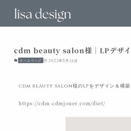
cdm beauty salon様｜LPデザ
ホームページ
2023年5月16日
cdm beauty salon様のLPをデザイン＆
https://cdm-cdmjouer.com/diet/