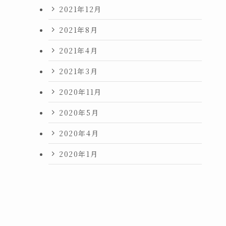
2021年12月
2021年8月
2021年4月
2021年3月
2020年11月
2020年5月
2020年4月
2020年1月