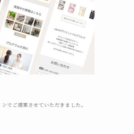
インでご提案させていただきました。