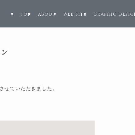
TOP
ABOUT
WEB SITE
GRAPHIC DESIG
イン
構築させていただきました。