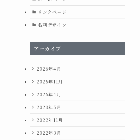
リンクページ
名刺デザイン
アーカイブ
2026年4月
2025年11月
2025年4月
2023年5月
2022年11月
2022年3月