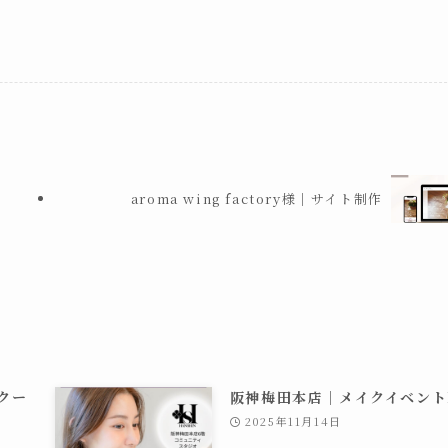
aroma wing factory様｜サイト制作
スクー
阪神梅田本店｜メイクイベント
2025年11月14日