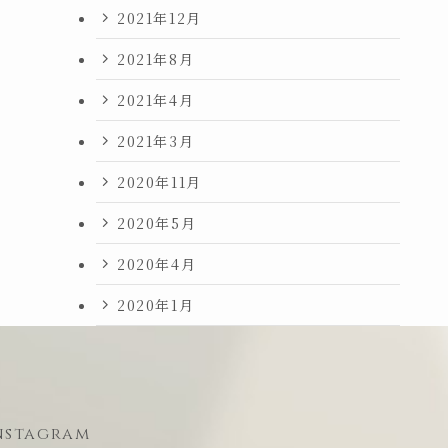
2021年12月
2021年8月
2021年4月
2021年3月
2020年11月
2020年5月
2020年4月
2020年1月
nstagram