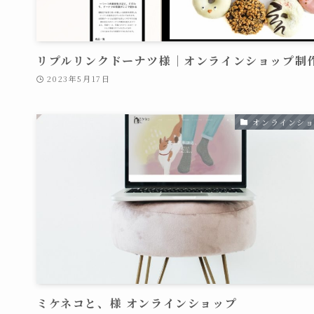
リプルリンクドーナツ様｜オンラインショップ制
2023年5月17日
オンラインシ
ミケネコと、様 オンラインショップ