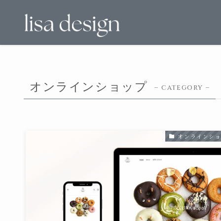
オンラインショップ
– category –
オンラインシ