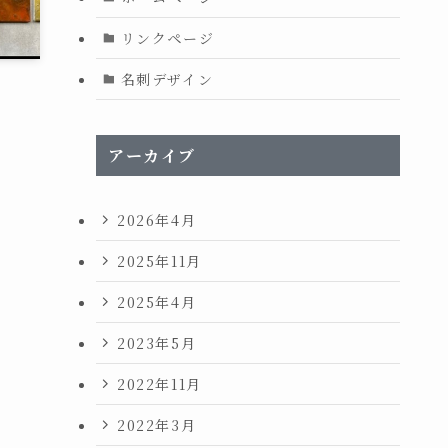
リンクページ
名刺デザイン
アーカイブ
2026年4月
2025年11月
2025年4月
2023年5月
2022年11月
2022年3月