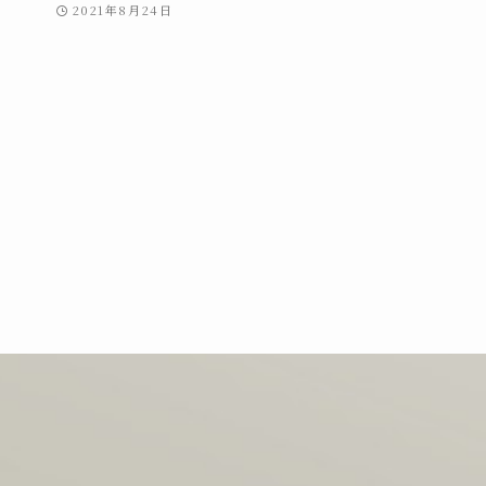
2021年8月24日