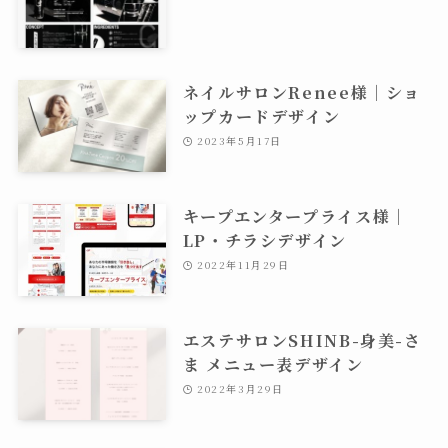
ネイルサロンRenee様｜ショ
ップカードデザイン
2023年5月17日
キープエンタープライス様｜
LP・チラシデザイン
2022年11月29日
エステサロンSHINB-身美-さ
ま メニュー表デザイン
2022年3月29日