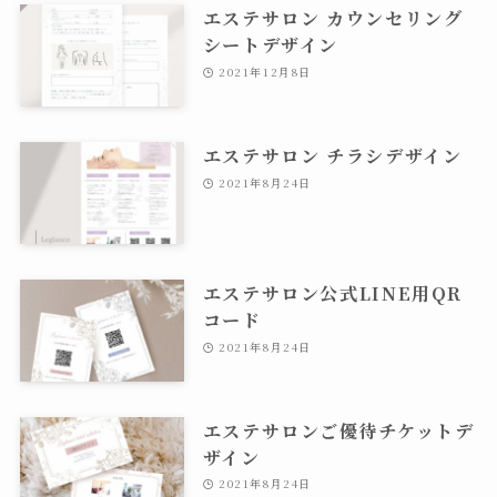
エステサロン カウンセリング
シートデザイン
2021年12月8日
エステサロン チラシデザイン
2021年8月24日
エステサロン公式LINE用QR
コード
2021年8月24日
エステサロンご優待チケット デ
ザイン
2021年8月24日