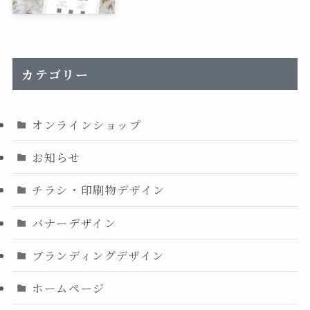
カテゴリー
オンラインショップ
お知らせ
チラシ・印刷物デザイン
バナーデザイン
ブランディングデザイン
ホームページ