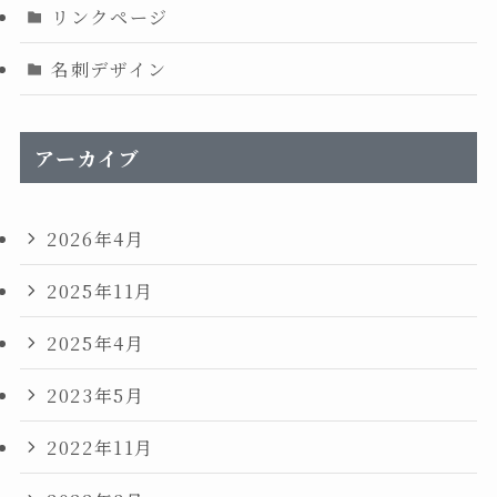
リンクページ
名刺デザイン
アーカイブ
2026年4月
2025年11月
2025年4月
2023年5月
2022年11月