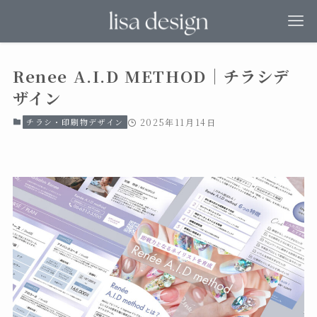
Renee A.I.D METHOD｜チラシデ
ザイン
チラシ・印刷物デザイン
2025年11月14日