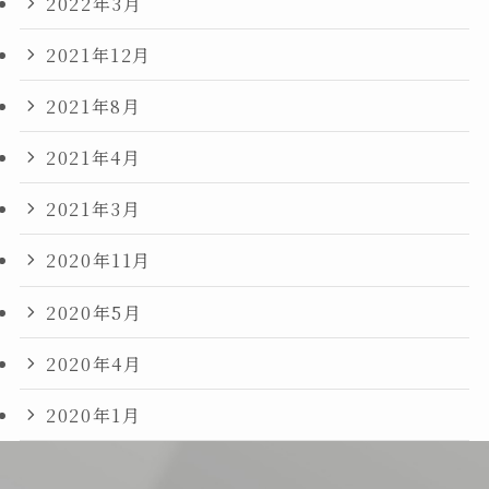
2022年3月
2021年12月
2021年8月
2021年4月
2021年3月
2020年11月
2020年5月
2020年4月
2020年1月