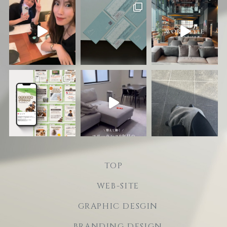
TOP
WEB-SITE
GRAPHIC DESGIN
BRANDING DESIGN