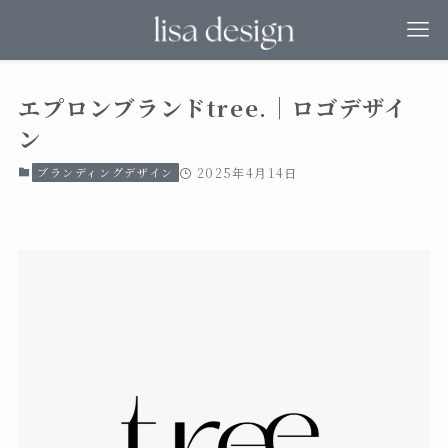
エプロンブランドtree.｜ロゴデザイ
ン
ブランディングデザイン
2025年4月14日