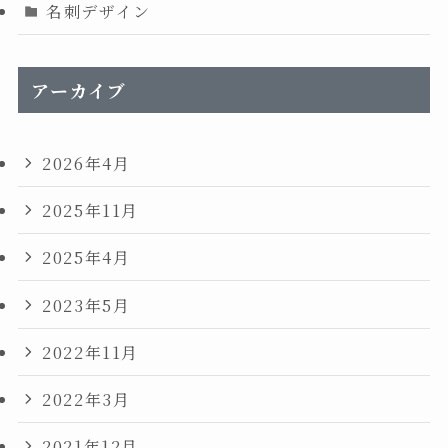
名刺デザイン
アーカイブ
2026年4月
2025年11月
2025年4月
2023年5月
2022年11月
2022年3月
2021年12月