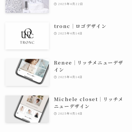
2025年4月22日
tronc｜ロゴデザイン
2025年4月14日
Renee｜リッチメニューデザ
イン
2025年4月14日
Michele closet｜リッチメ
ニューデザイン
2025年4月14日