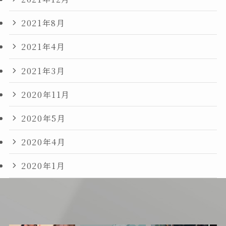
2021年8月
2021年4月
2021年3月
2020年11月
2020年5月
2020年4月
2020年1月