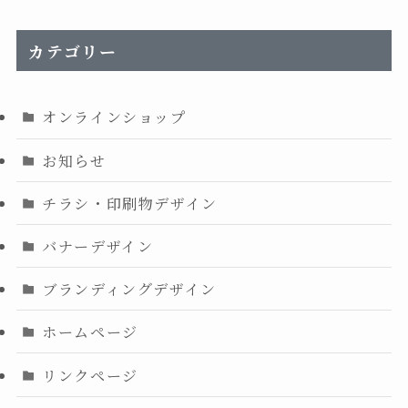
カテゴリー
オンラインショップ
お知らせ
チラシ・印刷物デザイン
バナーデザイン
ブランディングデザイン
ホームページ
リンクページ