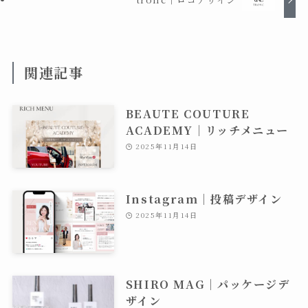
関連記事
BEAUTE COUTURE
ACADEMY｜リッチメニュー
2025年11月14日
Instagram｜投稿デザイン
2025年11月14日
SHIRO MAG｜パッケージデ
ザイン