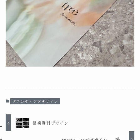
ブランディングデザイン
営業資料デザイン
tronc｜ロゴデザイン