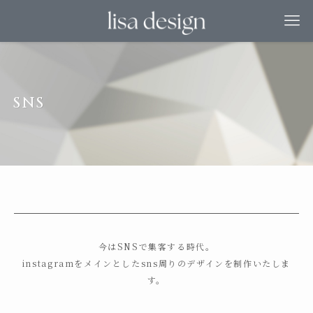
SNS
今はSNSで集客する時代。
instagramをメインとしたsns周りのデザインを制作いたしま
す。