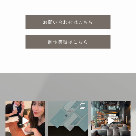
お問い合わせはこちら
制作実績はこちら