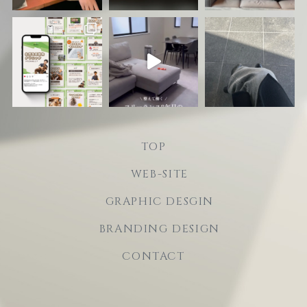
TOP
WEB-SITE
GRAPHIC DESGIN
BRANDING DESIGN
CONTACT