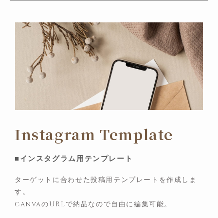
Instagram Template
■インスタグラム用テンプレート
ターゲットに合わせた投稿用テンプレートを作成しま
す。
canvaのURLで納品なので自由に編集可能。